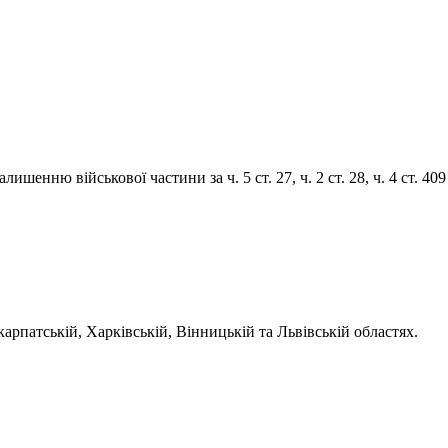
енню військової частини за ч. 5 ст. 27, ч. 2 ст. 28, ч. 4 ст. 409
арпатській, Харківській, Вінницькій та Львівській областях.