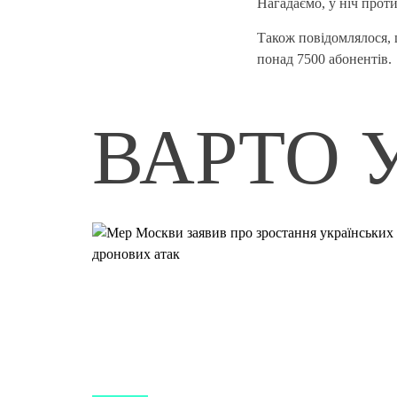
Нагадаємо, у ніч проти
Також повідомлялося, 
понад 7500 абонентів.
ВАРТО 