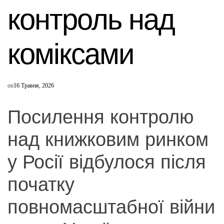
контроль над
коміксами
on
16 Травня, 2026
Посилення контролю
над книжковим ринком
у Росії відбулося після
початку
повномасштабної війни