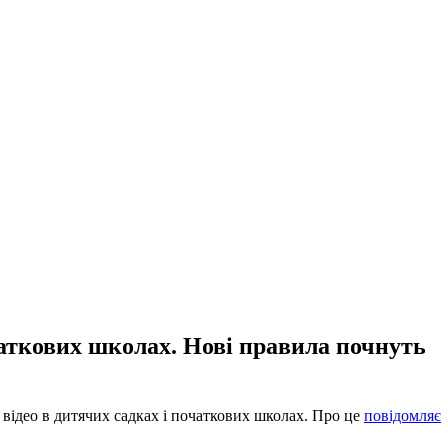
чаткових школах. Нові правила почнуть
 відео в дитячих садках і початкових школах. Про це
повідомляє