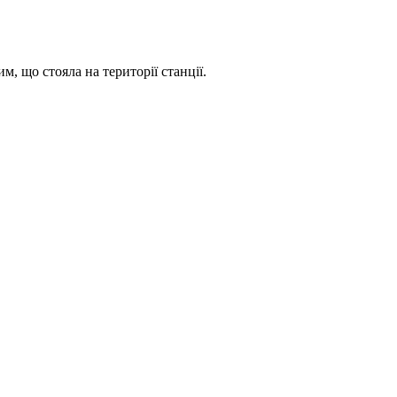
м, що стояла на території станції.