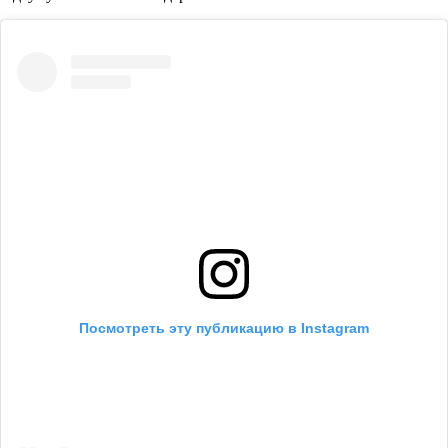
Посмотреть эту публикацию в Instagram