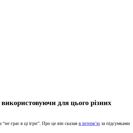
 використовуючи для цього різних
не грає в ці ігри”. Про це він сказав
в інтерв’ю
за підсумками