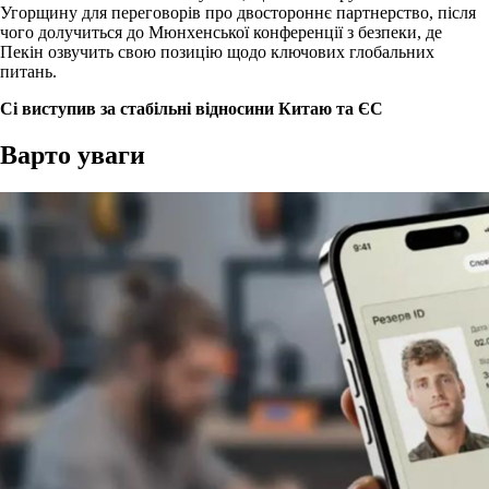
Угорщину для переговорів про двостороннє партнерство, після
чого долучиться до Мюнхенської конференції з безпеки, де
Пекін озвучить свою позицію щодо ключових глобальних
питань.
Сі виступив за стабільні відносини Китаю та ЄС
Варто уваги