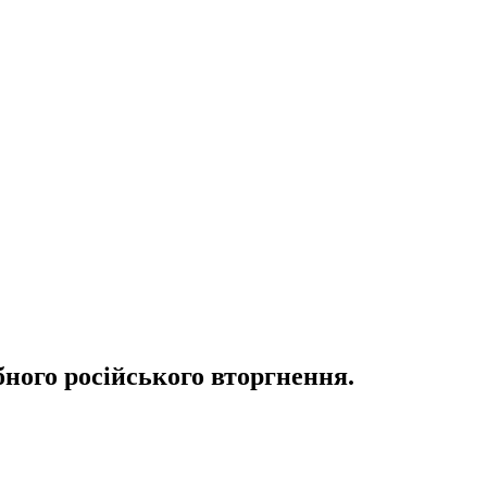
ного російського вторгнення.