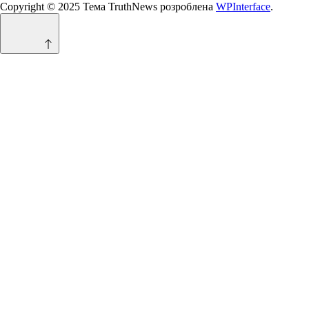
Copyright © 2025 Тема TruthNews розроблена
WPInterface
.