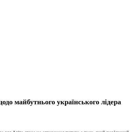
щодо майбутнього українського лідера