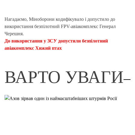
Нагадаємо, Міноборони кодифікувало і допустило до
використання безпілотний FPV-авіакомплекс Генерал
Черешня.
До використання у ЗСУ допустили безпілотний
авіакомплекс Хижий птах
ВАРТО УВАГИ