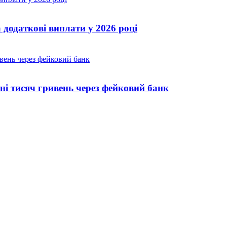
 додаткові виплати у 2026 році
ні тисяч гривень через фейковий банк