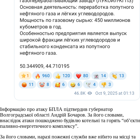
Інформацію про атаку БПЛА підтвердив губернатор
Волгоградської області Андрій Бочаров. За його словами,
внаслідок атаки пошкоджено будівлю котельні та горять “об’єкти
паливно-енергетичного комплексу”.
За його словами, наразі пожежні служби вже нібито на місці та